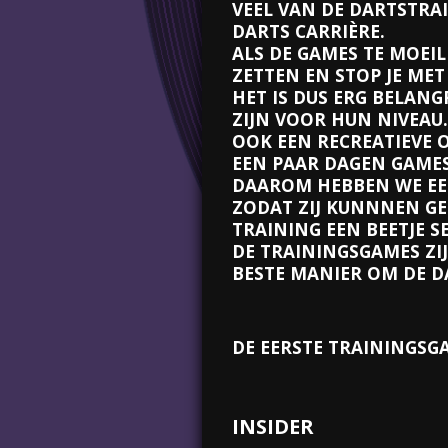
VEEL VAN DE DARTSTRA
DARTS CARRIÈRE.
ALS DE GAMES TE MOEILI
ZETTEN EN STOP JE MET 
HET IS DUS ERG BELANG
ZIJN VOOR HUN NIVEAU.
OOK EEN RECREATIEVE 
EEN PAAR DAGEN GAMES 
DAAROM HEBBEN WE EEN
ZODAT ZIJ KUNNNEN GE
TRAINING EEN BEETJE S
DE TRAININGSGAMES ZIJ
BESTE MANIER OM DE D
DE EERSTE TRAININGSG
INSIDER