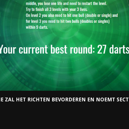
E ZAL HET RICHTEN BEVORDEREN EN NOEMT SECT