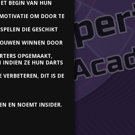
HET BEGIN VAN HUN
N MOTIVATIE OM DOOR TE
 SPELEN DIE GESCHIKT
RTROUWEN WINNEN DOOR
ARTERS OPGEMAAKT,
 INDIEN ZE HUN DARTS
VERBETEREN, DIT IS DE
EN EN NOEMT INSIDER.