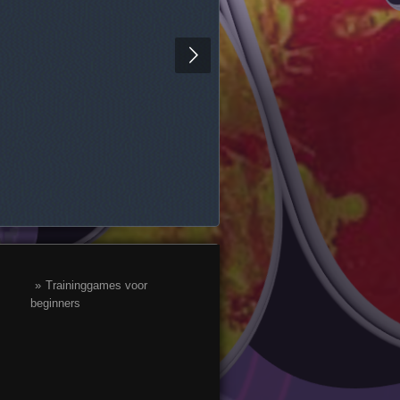
»
Traininggames voor
beginners