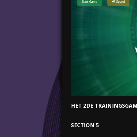
HET 2DE TRAININGSGAM
SECTION 5