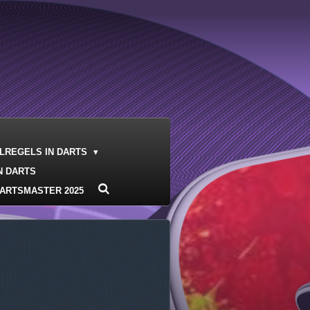
ELREGELS IN DARTS
N DARTS
ARTSMASTER 2025