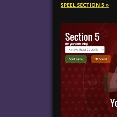
SPEEL SECTION 5 »