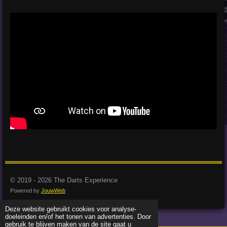
© 2019 - 2026 The Darts Experience
Powered by
JouwWeb
Deze website gebruikt cookies voor analyse-
doeleinden en/of het tonen van advertenties. Door
gebruik te blijven maken van de site gaat u