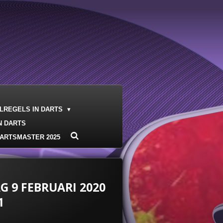
ELREGELS IN DARTS
N DARTS
ARTSMASTER 2025
 9 FEBRUARI 2020
1