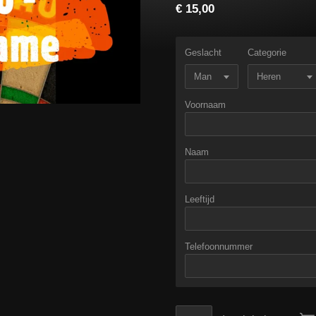
€ 15,00
Geslacht
Categorie
Voornaam
Naam
Leeftijd
Telefoonnummer